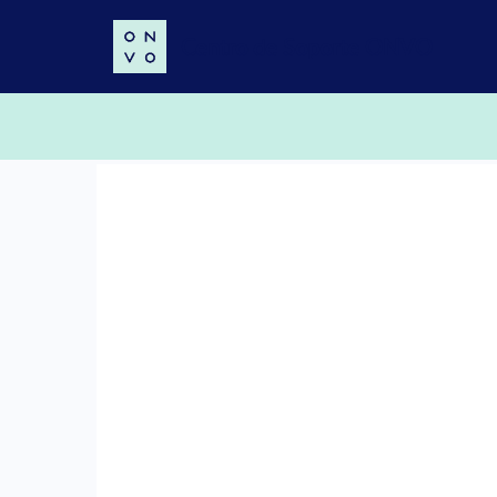
Centro de Soporte ONVO