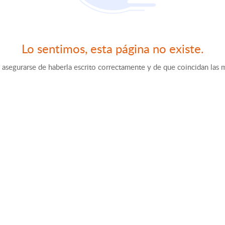
Lo sentimos, esta página no existe.
segurarse de haberla escrito correctamente y de que coincidan las 