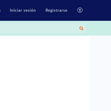
a
Iniciar sesión
Registrarse