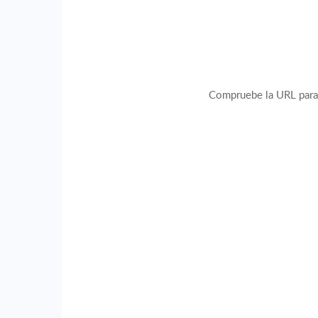
Compruebe la URL para a