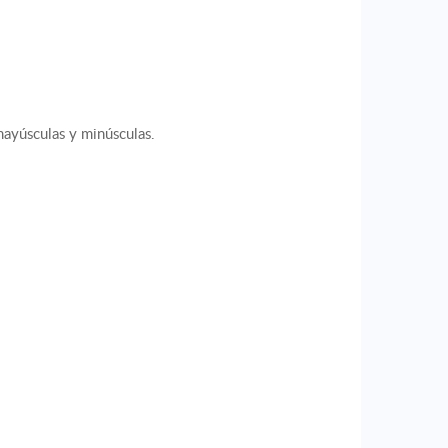
mayúsculas y minúsculas.