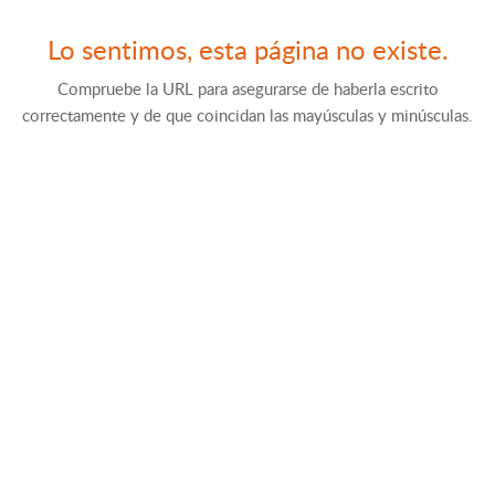
Lo sentimos, esta página no existe.
Compruebe la URL para asegurarse de haberla escrito
correctamente y de que coincidan las mayúsculas y minúsculas.