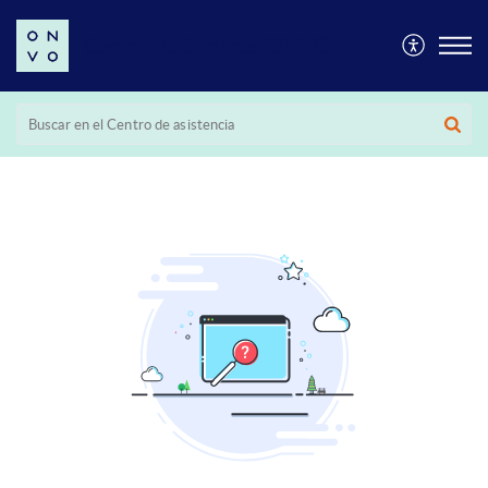
Centro de Soporte ONVO