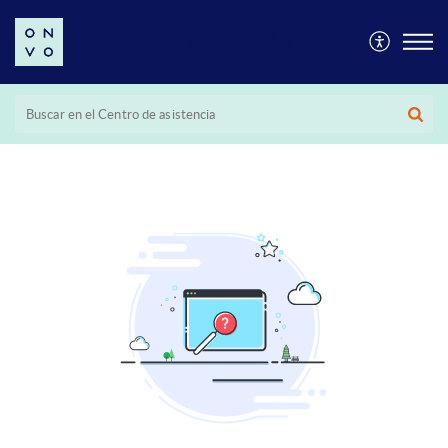
Centro de Soporte ONVO