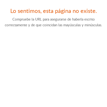
Lo sentimos, esta página no existe.
Compruebe la URL para asegurarse de haberla escrito
correctamente y de que coincidan las mayúsculas y minúsculas.