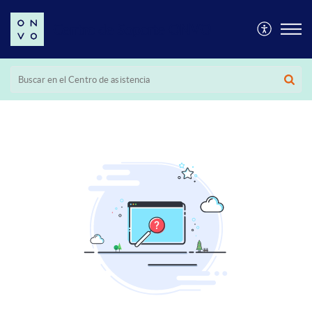
Centro de Soporte ONVO