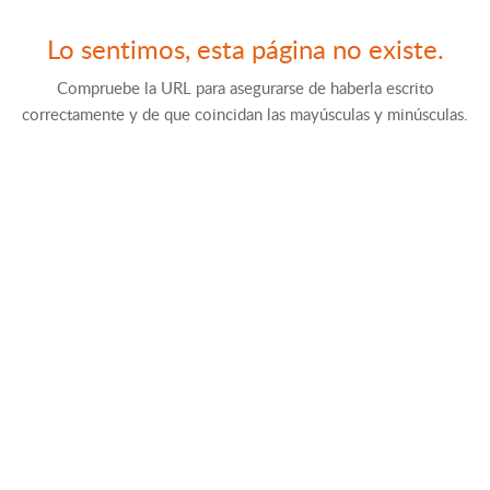
Lo sentimos, esta página no existe.
Compruebe la URL para asegurarse de haberla escrito
correctamente y de que coincidan las mayúsculas y minúsculas.